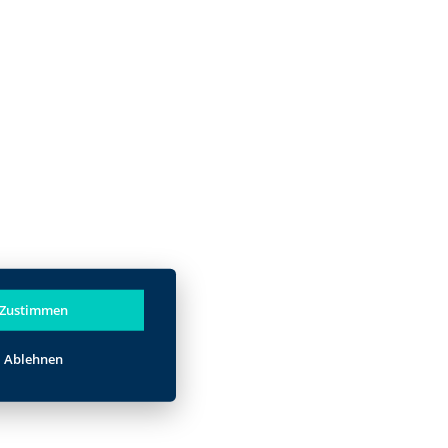
Zustimmen
Ablehnen
wendet.