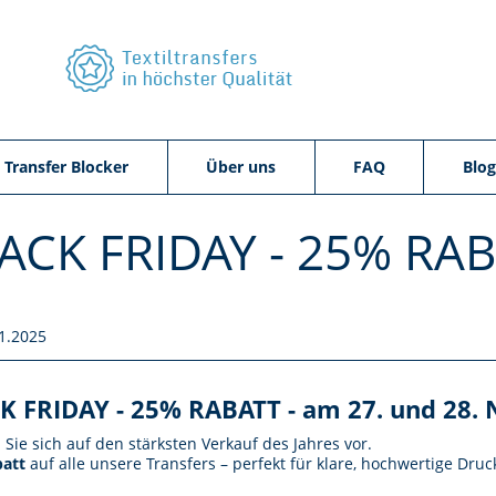
 Transfer Blocker
Über uns
FAQ
Blog
ACK FRIDAY - 25% RA
1.2025
K FRIDAY - 25% RABATT -
am 27. und 28.
 Sie sich auf den stärksten Verkauf des Jahres vor.
att
auf alle unsere Transfers – perfekt für klare, hochwertige Druc