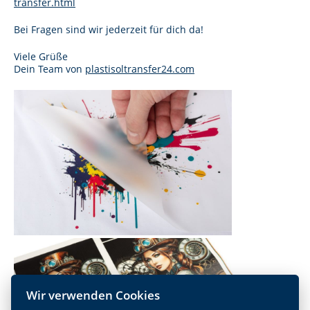
transfer.html
Bei Fragen sind wir jederzeit für dich da!
Viele Grüße
Dein Team von
plastisoltransfer24.com
Wir verwenden Cookies