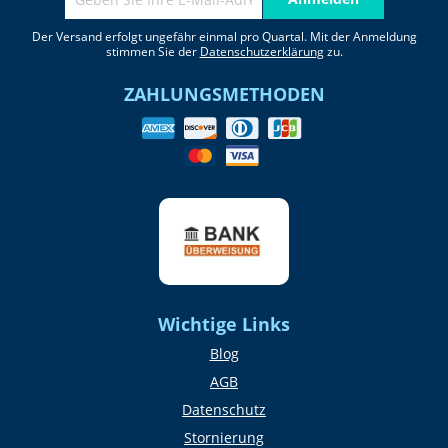
Der Versand erfolgt ungefähr einmal pro Quartal. Mit der Anmeldung
stimmen Sie der
Datenschutzerklärung
zu.
ZAHLUNGSMETHODEN
Wichtige Links
Blog
AGB
Datenschutz
Stornierung