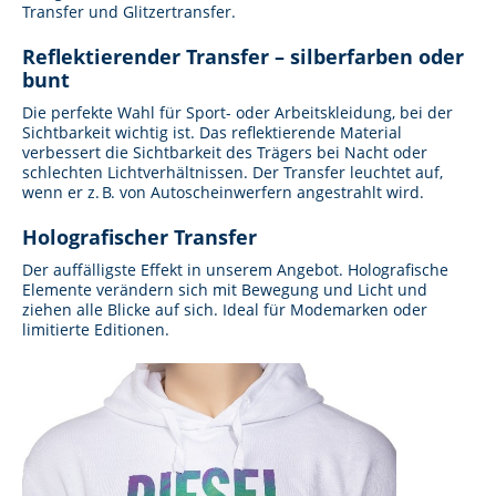
Transfer und Glitzertransfer.
Reflektierender Transfer – silberfarben oder
bunt
Die perfekte Wahl für Sport- oder Arbeitskleidung, bei der
Sichtbarkeit wichtig ist. Das reflektierende Material
verbessert die Sichtbarkeit des Trägers bei Nacht oder
schlechten Lichtverhältnissen. Der Transfer leuchtet auf,
wenn er z. B. von Autoscheinwerfern angestrahlt wird.
Holografischer Transfer
Der auffälligste Effekt in unserem Angebot. Holografische
Elemente verändern sich mit Bewegung und Licht und
ziehen alle Blicke auf sich. Ideal für Modemarken oder
limitierte Editionen.