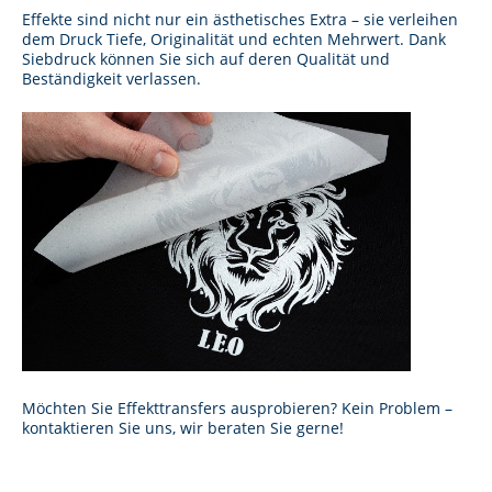
Effekte sind nicht nur ein ästhetisches Extra – sie verleihen
dem Druck Tiefe, Originalität und echten Mehrwert. Dank
Siebdruck können Sie sich auf deren Qualität und
Beständigkeit verlassen.
Möchten Sie Effekttransfers ausprobieren? Kein Problem –
kontaktieren Sie uns, wir beraten Sie gerne!