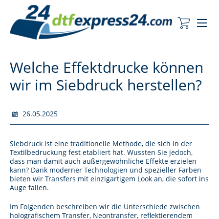
Me
Mein Wa
Welche Effektdrucke können
wir im Siebdruck herstellen?
26.05.2025
Siebdruck ist eine traditionelle Methode, die sich in der
Textilbedruckung fest etabliert hat. Wussten Sie jedoch,
dass man damit auch außergewöhnliche Effekte erzielen
kann? Dank moderner Technologien und spezieller Farben
bieten wir Transfers mit einzigartigem Look an, die sofort ins
Auge fallen.
Im Folgenden beschreiben wir die Unterschiede zwischen
holografischem Transfer, Neontransfer, reflektierendem