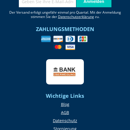
Anmelden
Der Versand erfolgt ungefähr einmal pro Quartal. Mit der Anmeldung
stimmen Sie der
Datenschutzerklärung
zu.
ZAHLUNGSMETHODEN
Wichtige Links
Blog
AGB
Datenschutz
Stornierung