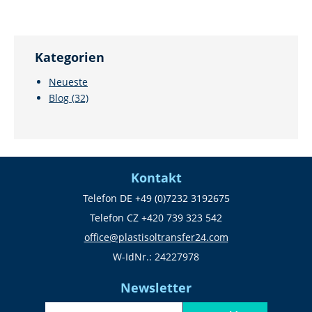
Kategorien
Neueste
Blog
(32)
Kontakt
Telefon DE +49 (0)7232 3192675
Telefon CZ +420 739 323 542
office@plastisoltransfer24.com
W-IdNr.: 24227978
Newsletter