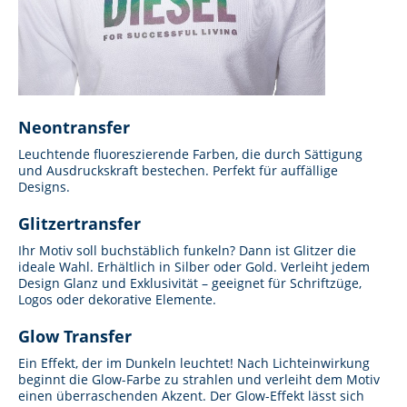
Neontransfer
Leuchtende fluoreszierende Farben, die durch Sättigung
und Ausdruckskraft bestechen. Perfekt für auffällige
Designs.
Glitzertransfer
Ihr Motiv soll buchstäblich funkeln? Dann ist Glitzer die
ideale Wahl. Erhältlich in Silber oder Gold. Verleiht jedem
Design Glanz und Exklusivität – geeignet für Schriftzüge,
Logos oder dekorative Elemente.
Glow Transfer
Ein Effekt, der im Dunkeln leuchtet! Nach Lichteinwirkung
beginnt die Glow-Farbe zu strahlen und verleiht dem Motiv
einen überraschenden Akzent. Der Glow-Effekt lässt sich