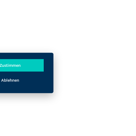
Zustimmen
Ablehnen