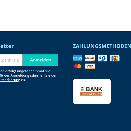
etter
ZAHLUNGSMETHODE
Anmelden
nd erfolgt ungefähr einmal pro
Mit der Anmeldung stimmen Sie der
utzerklärung
zu.