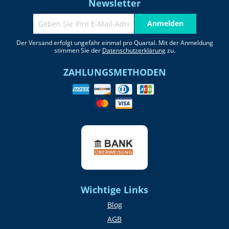
Newsletter
Anmelden
Der Versand erfolgt ungefähr einmal pro Quartal. Mit der Anmeldung
stimmen Sie der
Datenschutzerklärung
zu.
ZAHLUNGSMETHODEN
Wichtige Links
Blog
AGB