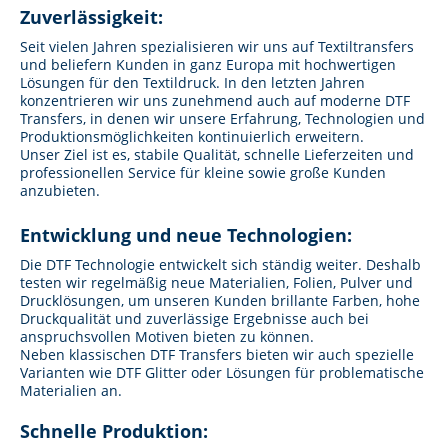
Zuverlässigkeit:
Seit vielen Jahren spezialisieren wir uns auf Textiltransfers
und beliefern Kunden in ganz Europa mit hochwertigen
Lösungen für den Textildruck. In den letzten Jahren
konzentrieren wir uns zunehmend auch auf moderne DTF
Transfers, in denen wir unsere Erfahrung, Technologien und
Produktionsmöglichkeiten kontinuierlich erweitern.
Unser Ziel ist es, stabile Qualität, schnelle Lieferzeiten und
professionellen Service für kleine sowie große Kunden
anzubieten.
Entwicklung und neue Technologien:
Die DTF Technologie entwickelt sich ständig weiter. Deshalb
testen wir regelmäßig neue Materialien, Folien, Pulver und
Drucklösungen, um unseren Kunden brillante Farben, hohe
Druckqualität und zuverlässige Ergebnisse auch bei
anspruchsvollen Motiven bieten zu können.
Neben klassischen DTF Transfers bieten wir auch spezielle
Varianten wie DTF Glitter oder Lösungen für problematische
Materialien an.
Schnelle Produktion: